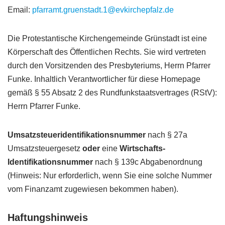
Email:
pfarramt.gruenstadt.1@evkirchepfalz.de
Die Protestantische Kirchengemeinde Grünstadt ist eine
Körperschaft des Öffentlichen Rechts. Sie wird vertreten
durch den Vorsitzenden des Presbyteriums, Herrn Pfarrer
Funke. Inhaltlich Verantwortlicher für diese Homepage
gemäß § 55 Absatz 2 des Rundfunkstaatsvertrages (RStV):
Herrn Pfarrer Funke.
Umsatzsteueridentifikationsnummer
nach § 27a
Umsatzsteuergesetz
oder
eine
Wirtschafts-
Identifikationsnummer
nach § 139c Abgabenordnung
(Hinweis: Nur erforderlich, wenn Sie eine solche Nummer
vom Finanzamt zugewiesen bekommen haben).
Haftungshinweis