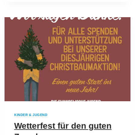
KINDER & JUGEND
Wetterfest für den guten