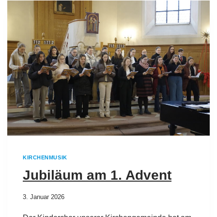
KIRCHENMUSIK
Jubiläum am 1. Advent
3. Januar 2026