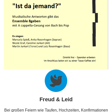
Freud & Leid
Bei großen Feiern wie Taufen, Hochzeiten, Konfirmationen