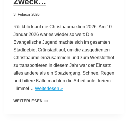
Zweck…
3. Februar 2026
Rückblick auf die Christbaumaktion 2026: Am 10.
Januar 2026 war es wieder so weit: Die
Evangelische Jugend machte sich im gesamten
Stadtgebiet Grünstadt auf, um die ausgedienten
Christbäume einzusammeln und zum Wertstoffhof
zu transportieren.In diesem Jahr war der Einsatz
alles andere als ein Spaziergang. Schnee, Regen
und bittere Kälte machten die Arbeit unter freiem
Himmel…
Weiterlesen »
WEITERLESEN