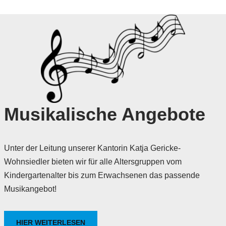
Musikalische Angebote
Unter der Leitung unserer Kantorin Katja Gericke-
Wohnsiedler bieten wir für alle Altersgruppen vom
Kindergartenalter bis zum Erwachsenen das passende
Musikangebot!
HIER WEITERLESEN