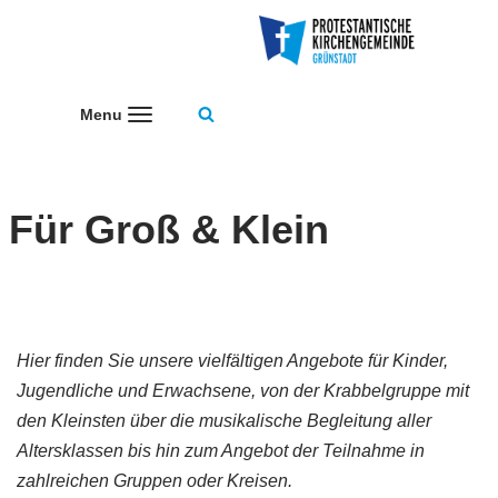
Zum
Inhalt
Menu
springen
Für Groß & Klein
Hier finden Sie unsere vielfältigen Angebote für Kinder,
Jugendliche und Erwachsene, von der Krabbelgruppe mit
den Kleinsten über die musikalische Begleitung aller
Altersklassen bis hin zum Angebot der Teilnahme in
zahlreichen Gruppen oder Kreisen.