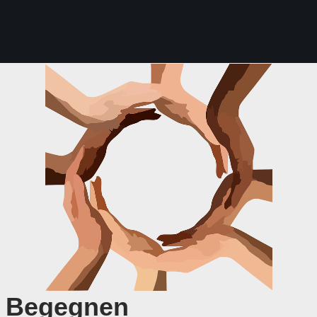
Begegnen