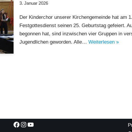
3. Januar 2026
Der Kinderchor unserer Kirchengemeinde hat am 1
Festgottesdienst seinen 25. Geburtstag gefeiert. A
begonnen hat, sind inzwischen vier Gruppen in ver
Jugendlichen geworden. Alle…
Weiterlesen »
P