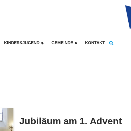
KINDER&JUGEND
GEMEINDE
KONTAKT
Jubiläum am 1. Advent