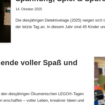
14. Oktober 2025
Die diesjährigen Detektivetage (2025) neigen sic
der letzte Tag an. In diesem Jahr sind 45 Kinder u
nende voller Spaß und
ei den diesjährigen Ökumenischen LEGO®-Tagen
erschaffen – voller Leben, kreativer Ideen und