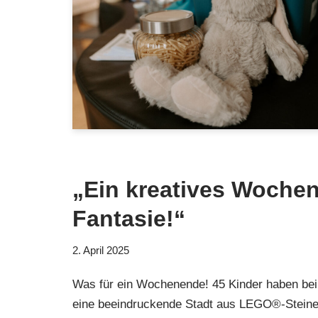
„Ein kreatives Woche
Fantasie!“
2. April 2025
Was für ein Wochenende! 45 Kinder haben b
eine beeindruckende Stadt aus LEGO®-Steinen 