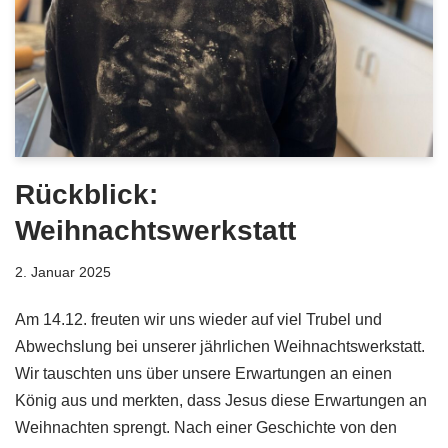
Rückblick:
Weihnachtswerkstatt
2. Januar 2025
Am 14.12. freuten wir uns wieder auf viel Trubel und
Abwechslung bei unserer jährlichen Weihnachtswerkstatt.
Wir tauschten uns über unsere Erwartungen an einen
König aus und merkten, dass Jesus diese Erwartungen an
Weihnachten sprengt. Nach einer Geschichte von den